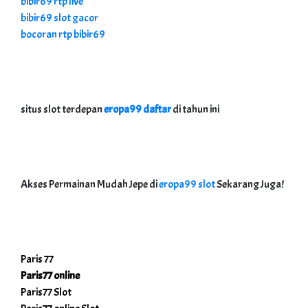
bibir69 rtp live
bibir69 slot gacor
bocoran rtp bibir69
situs slot terdepan
eropa99 daftar
di tahun ini
Akses Permainan Mudah Jepe di
eropa99 slot
Sekarang Juga!
Paris 77
Paris77 online
Paris77 Slot