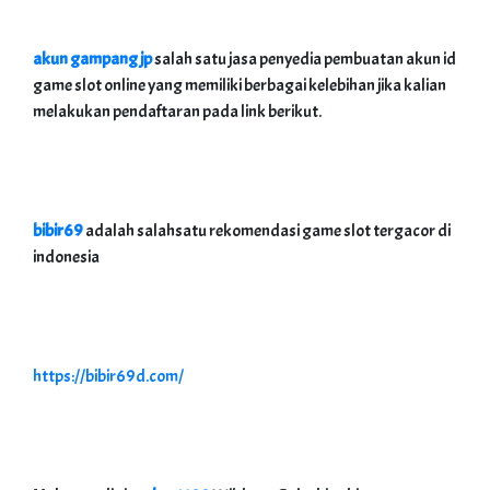
akun gampang jp
salah satu jasa penyedia pembuatan akun id
game slot online yang memiliki berbagai kelebihan jika kalian
melakukan pendaftaran pada link berikut.
bibir69
adalah salahsatu rekomendasi game slot tergacor di
indonesia
https://bibir69d.com/