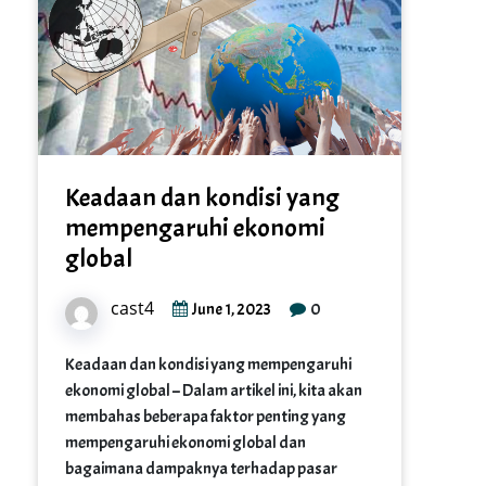
Keadaan dan kondisi yang
mempengaruhi ekonomi
global
cast4
0
June 1, 2023
Keadaan dan kondisi yang mempengaruhi
ekonomi global – Dalam artikel ini, kita akan
membahas beberapa faktor penting yang
mempengaruhi ekonomi global dan
bagaimana dampaknya terhadap pasar