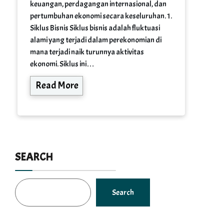
keuangan, perdagangan internasional, dan
pertumbuhan ekonomi secara keseluruhan. 1.
Siklus Bisnis Siklus bisnis adalah fluktuasi
alami yang terjadi dalam perekonomian di
mana terjadi naik turunnya aktivitas
ekonomi. Siklus ini…
Read More
SEARCH
Search