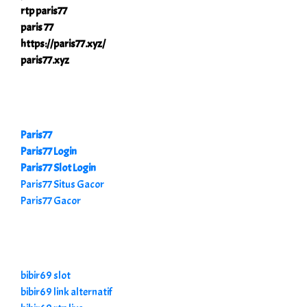
rtp paris77
paris 77
https://paris77.xyz/
paris77.xyz
Paris77
Paris77 Login
Paris77 Slot Login
Paris77 Situs Gacor
Paris77 Gacor
bibir69 slot
bibir69 link alternatif