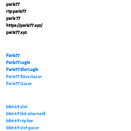
paris77
rtp paris77
paris 77
https://paris77.xyz/
paris77.xyz
Paris77
Paris77 Login
Paris77 Slot Login
Paris77 Situs Gacor
Paris77 Gacor
bibir69 slot
bibir69 link alternatif
bibir69 rtp live
bibir69 slot gacor