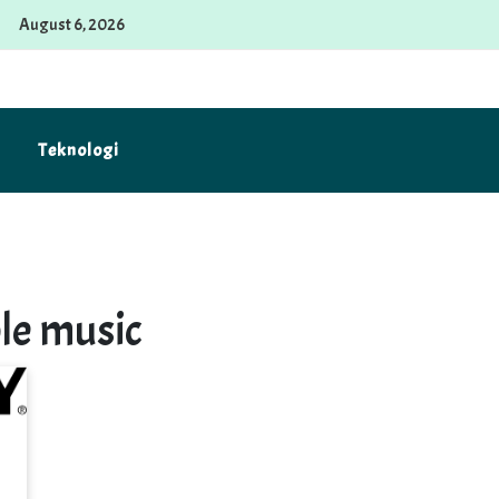
August 6, 2026
Teknologi
le music