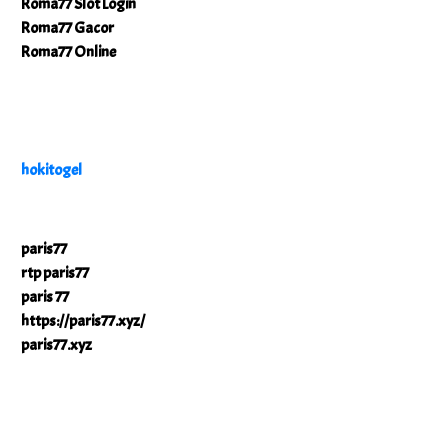
Roma77 Slot Login
Roma77 Gacor
Roma77 Online
hokitogel
paris77
rtp paris77
paris 77
https://paris77.xyz/
paris77.xyz