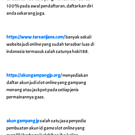
100% pada awal pendaftaran, daftarkan diri
anda sekarang juga.
https://www.tarsanijane.com/
banyak sekali
website judi online yang sudah tersebar luas di
indonesia termasuk salah satunya hoki188.
https://akungampangjp.org/
menyediakan
daftar akun judi slot online yang gampang
menang atau jackpot pada setiap jenis
permainannya gaes.
akun gampang jp
salah satu jasa penyedia
pembuatan akun id game slot online yang