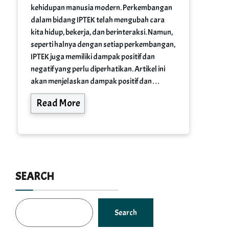
kehidupan manusia modern. Perkembangan
dalam bidang IPTEK telah mengubah cara
kita hidup, bekerja, dan berinteraksi. Namun,
seperti halnya dengan setiap perkembangan,
IPTEK juga memiliki dampak positif dan
negatif yang perlu diperhatikan. Artikel ini
akan menjelaskan dampak positif dan…
Read More
SEARCH
Search