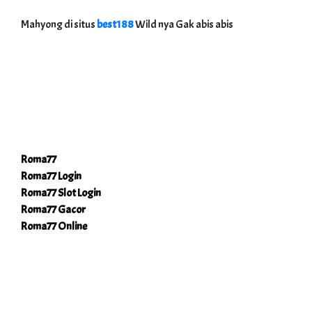
Mahyong di situs
best188
Wild nya Gak abis abis
Roma77
Roma77 Login
Roma77 Slot Login
Roma77 Gacor
Roma77 Online