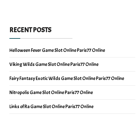
RECENT POSTS
Helloween Fever Game Slot Online Paris77 Online
Viking Wilds Game Slot Online Paris77 Online
Fairy Fantasy Exotic Wilds Game Slot Online Paris77 Online
Nitropolis Game Slot Online Paris77 Online
Links of Ra Game Slot Online Paris77 Online