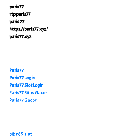
paris77
rtp paris77
paris 77
https://paris77.xyz/
paris77.xyz
Paris77
Paris77 Login
Paris77 Slot Login
Paris77 Situs Gacor
Paris77 Gacor
bibir69 slot