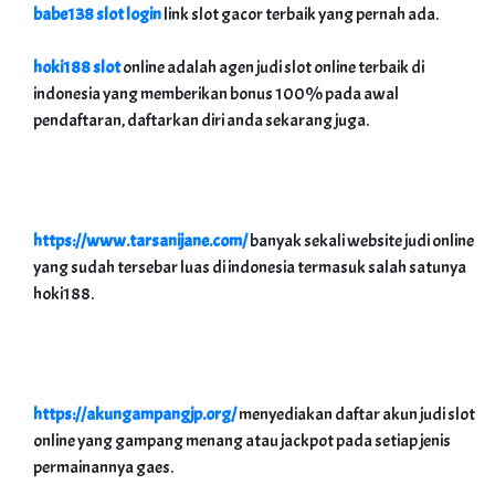
babe138 slot login
link slot gacor terbaik yang pernah ada.
hoki188 slot
online adalah agen judi slot online terbaik di
indonesia yang memberikan bonus 100% pada awal
pendaftaran, daftarkan diri anda sekarang juga.
https://www.tarsanijane.com/
banyak sekali website judi online
yang sudah tersebar luas di indonesia termasuk salah satunya
hoki188.
https://akungampangjp.org/
menyediakan daftar akun judi slot
online yang gampang menang atau jackpot pada setiap jenis
permainannya gaes.