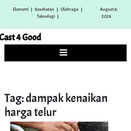
Skip
Ekonomi
Kesehatan
Olahraga
August 6,
to
Teknologi
2026
content
Cast 4 Good
Tag:
dampak kenaikan
harga telur