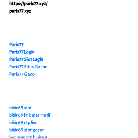
https://paris77.xyz/
paris77.xyz
Paris77
Paris77 Login
Paris77 Slot Login
Paris77 Situs Gacor
Paris77 Gacor
bibir69 slot
bibir69 link alternatif
bibir69 rtp live
bibir69 slot gacor
bocoran rtp bibir69