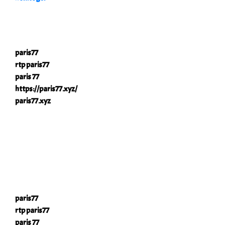
paris77
rtp paris77
paris 77
https://paris77.xyz/
paris77.xyz
paris77
rtp paris77
paris 77