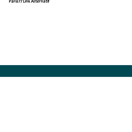
Paris77 Link Alternatif