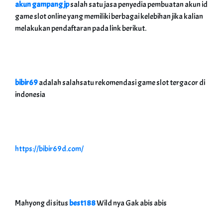
akun gampang jp
salah satu jasa penyedia pembuatan akun id
game slot online yang memiliki berbagai kelebihan jika kalian
melakukan pendaftaran pada link berikut.
bibir69
adalah salahsatu rekomendasi game slot tergacor di
indonesia
https://bibir69d.com/
Mahyong di situs
best188
Wild nya Gak abis abis