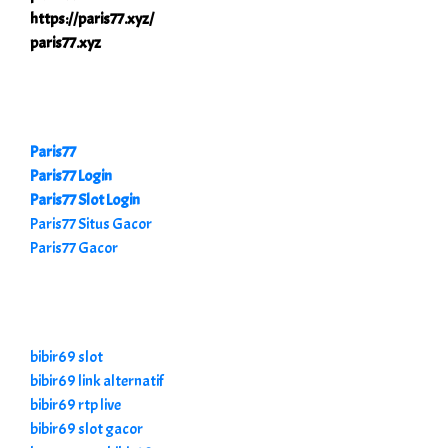
https://paris77.xyz/
paris77.xyz
Paris77
Paris77 Login
Paris77 Slot Login
Paris77 Situs Gacor
Paris77 Gacor
bibir69 slot
bibir69 link alternatif
bibir69 rtp live
bibir69 slot gacor