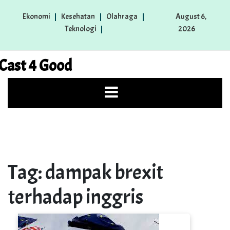
Skip
Ekonomi
Kesehatan
Olahraga
August 6,
to
Teknologi
2026
content
Cast 4 Good
Tag:
dampak brexit
terhadap inggris