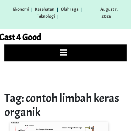
Skip
Ekonomi
Kesehatan
Olahraga
August 7,
to
Teknologi
2026
content
Cast 4 Good
Tag:
contoh limbah keras
organik