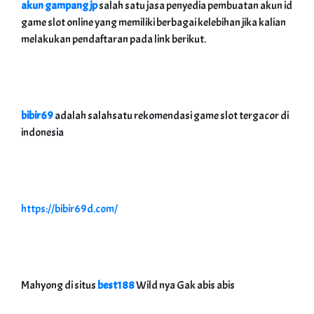
akun gampang jp
salah satu jasa penyedia pembuatan akun id
game slot online yang memiliki berbagai kelebihan jika kalian
melakukan pendaftaran pada link berikut.
bibir69
adalah salahsatu rekomendasi game slot tergacor di
indonesia
https://bibir69d.com/
Mahyong di situs
best188
Wild nya Gak abis abis