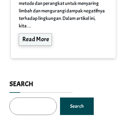
metode dan perangkat untuk menyaring
limbah dan mengurangi dampak negatifnya
terhadap lingkungan. Dalam artikel ini,
kita…
Read More
SEARCH
Search