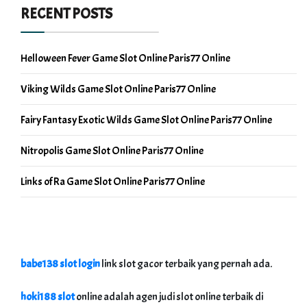
RECENT POSTS
Helloween Fever Game Slot Online Paris77 Online
Viking Wilds Game Slot Online Paris77 Online
Fairy Fantasy Exotic Wilds Game Slot Online Paris77 Online
Nitropolis Game Slot Online Paris77 Online
Links of Ra Game Slot Online Paris77 Online
babe138 slot login
link slot gacor terbaik yang pernah ada.
hoki188 slot
online adalah agen judi slot online terbaik di