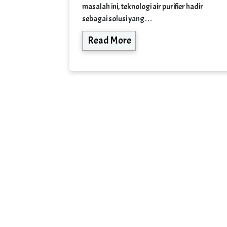
masalah ini, teknologi air purifier hadir
sebagai solusi yang…
Read More