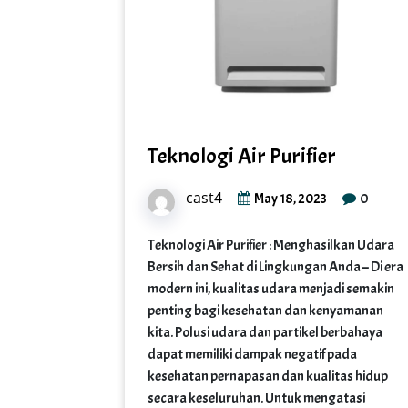
Teknologi Air Purifier
cast4
0
May 18, 2023
Teknologi Air Purifier : Menghasilkan Udara
Bersih dan Sehat di Lingkungan Anda – Di era
modern ini, kualitas udara menjadi semakin
penting bagi kesehatan dan kenyamanan
kita. Polusi udara dan partikel berbahaya
dapat memiliki dampak negatif pada
kesehatan pernapasan dan kualitas hidup
secara keseluruhan. Untuk mengatasi