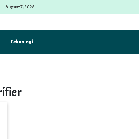
August 7, 2026
Teknologi
ifier