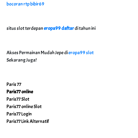
bocoran rtp bibir69
situs slot terdepan
eropa99 daftar
di tahun ini
Akses Permainan Mudah Jepe di
eropa99 slot
Sekarang Juga!
Paris 77
Paris77 online
Paris77 Slot
Paris77 online Slot
Paris77 Login
Paris77 Link Alternatif