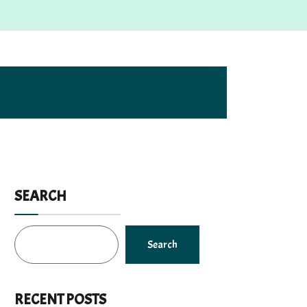
SEARCH
Search
RECENT POSTS