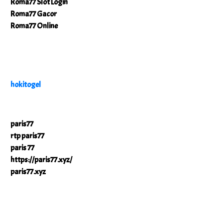
Roma77 Slot Login
Roma77 Gacor
Roma77 Online
hokitogel
paris77
rtp paris77
paris 77
https://paris77.xyz/
paris77.xyz