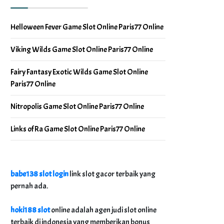
Helloween Fever Game Slot Online Paris77 Online
Viking Wilds Game Slot Online Paris77 Online
Fairy Fantasy Exotic Wilds Game Slot Online
Paris77 Online
Nitropolis Game Slot Online Paris77 Online
Links of Ra Game Slot Online Paris77 Online
babe138 slot login
link slot gacor terbaik yang
pernah ada.
hoki188 slot
online adalah agen judi slot online
terbaik di indonesia yang memberikan bonus