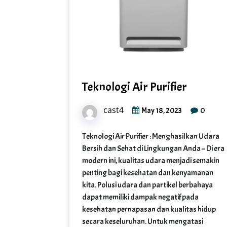
Teknologi Air Purifier
cast4
0
May 18, 2023
Teknologi Air Purifier : Menghasilkan Udara
Bersih dan Sehat di Lingkungan Anda – Di era
modern ini, kualitas udara menjadi semakin
penting bagi kesehatan dan kenyamanan
kita. Polusi udara dan partikel berbahaya
dapat memiliki dampak negatif pada
kesehatan pernapasan dan kualitas hidup
secara keseluruhan. Untuk mengatasi