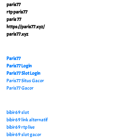
paris77
rtp paris77
paris 77
https://paris77.xyz/
paris77.xyz
Paris77
Paris77 Login
Paris77 Slot Login
Paris77 Situs Gacor
Paris77 Gacor
bibir69 slot
bibir69 link alternatif
bibir69 rtp live
bibir69 slot gacor