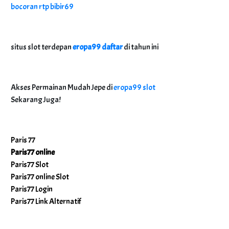
bocoran rtp bibir69
situs slot terdepan
eropa99 daftar
di tahun ini
Akses Permainan Mudah Jepe di
eropa99 slot
Sekarang Juga!
Paris 77
Paris77 online
Paris77 Slot
Paris77 online Slot
Paris77 Login
Paris77 Link Alternatif