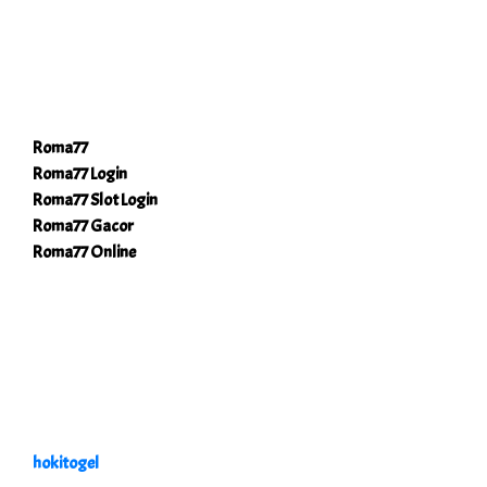
Roma77
Roma77 Login
Roma77 Slot Login
Roma77 Gacor
Roma77 Online
hokitogel