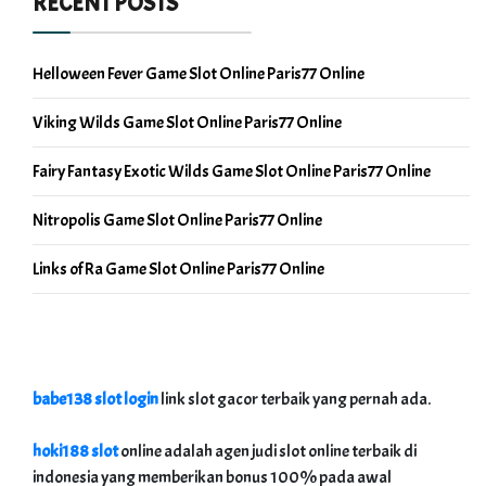
RECENT POSTS
Helloween Fever Game Slot Online Paris77 Online
Viking Wilds Game Slot Online Paris77 Online
Fairy Fantasy Exotic Wilds Game Slot Online Paris77 Online
Nitropolis Game Slot Online Paris77 Online
Links of Ra Game Slot Online Paris77 Online
babe138 slot login
link slot gacor terbaik yang pernah ada.
hoki188 slot
online adalah agen judi slot online terbaik di
indonesia yang memberikan bonus 100% pada awal