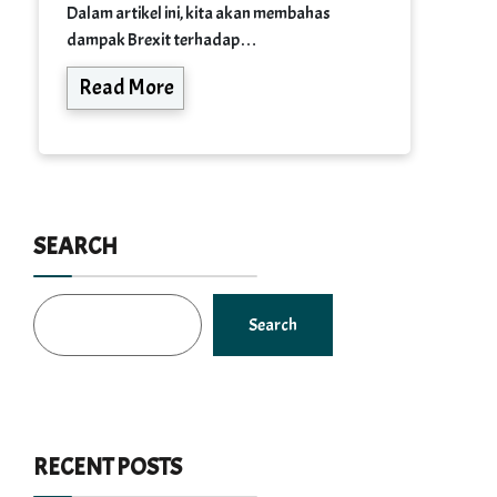
Dalam artikel ini, kita akan membahas
dampak Brexit terhadap…
Read More
SEARCH
Search
RECENT POSTS