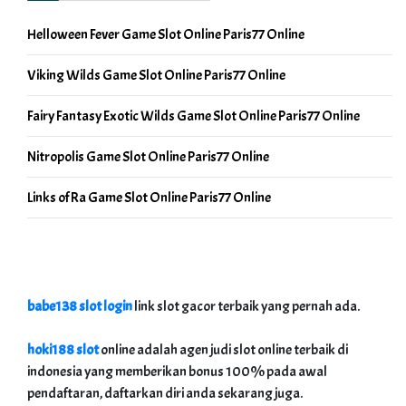
Helloween Fever Game Slot Online Paris77 Online
Viking Wilds Game Slot Online Paris77 Online
Fairy Fantasy Exotic Wilds Game Slot Online Paris77 Online
Nitropolis Game Slot Online Paris77 Online
Links of Ra Game Slot Online Paris77 Online
babe138 slot login
link slot gacor terbaik yang pernah ada.
hoki188 slot
online adalah agen judi slot online terbaik di
indonesia yang memberikan bonus 100% pada awal
pendaftaran, daftarkan diri anda sekarang juga.