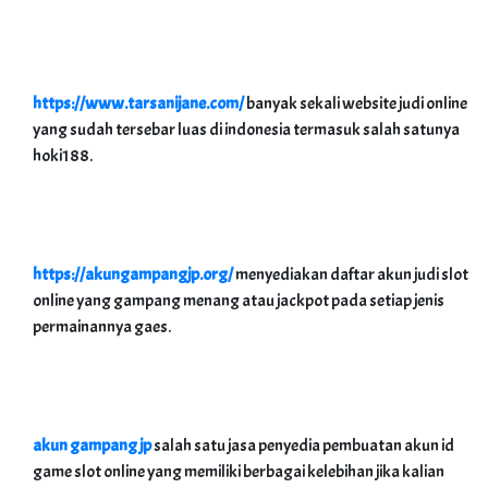
https://www.tarsanijane.com/
banyak sekali website judi online
yang sudah tersebar luas di indonesia termasuk salah satunya
hoki188.
https://akungampangjp.org/
menyediakan daftar akun judi slot
online yang gampang menang atau jackpot pada setiap jenis
permainannya gaes.
akun gampang jp
salah satu jasa penyedia pembuatan akun id
game slot online yang memiliki berbagai kelebihan jika kalian