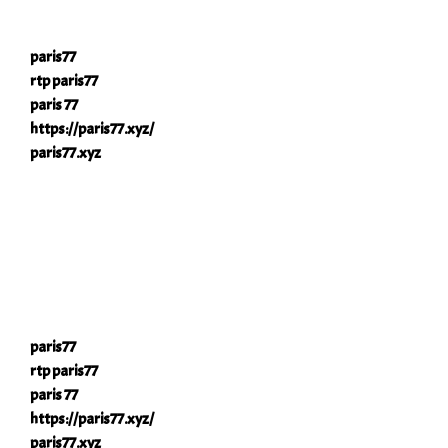
paris77
rtp paris77
paris 77
https://paris77.xyz/
paris77.xyz
paris77
rtp paris77
paris 77
https://paris77.xyz/
paris77.xyz