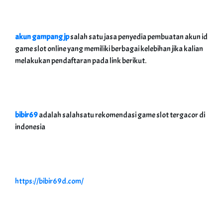
akun gampang jp
salah satu jasa penyedia pembuatan akun id
game slot online yang memiliki berbagai kelebihan jika kalian
melakukan pendaftaran pada link berikut.
bibir69
adalah salahsatu rekomendasi game slot tergacor di
indonesia
https://bibir69d.com/