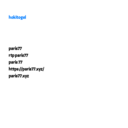
hokitogel
paris77
rtp paris77
paris 77
https://paris77.xyz/
paris77.xyz