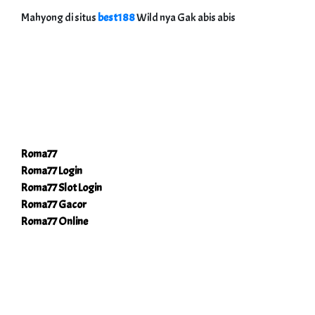
Mahyong di situs
best188
Wild nya Gak abis abis
Roma77
Roma77 Login
Roma77 Slot Login
Roma77 Gacor
Roma77 Online