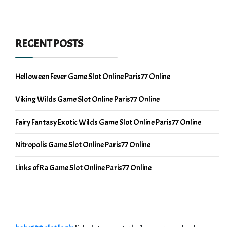
RECENT POSTS
Helloween Fever Game Slot Online Paris77 Online
Viking Wilds Game Slot Online Paris77 Online
Fairy Fantasy Exotic Wilds Game Slot Online Paris77 Online
Nitropolis Game Slot Online Paris77 Online
Links of Ra Game Slot Online Paris77 Online