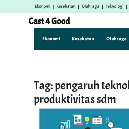
Skip
Ekonomi
Kesehatan
Olahraga
Teknologi
to
content
Cast 4 Good
Ekonomi
Kesehatan
Olahraga
Tag:
pengaruh teknol
produktivitas sdm