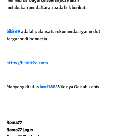
memiliki berbagai kelebihan jika kalian
melakukan pendaftaran pada link berikut.
bibir69
adalah salahsatu rekomendasi game slot
tergacor di indonesia
https://bibir69d.com/
Mahyong di situs
best188
Wild nya Gak abis abis
Roma77
Roma77 Login