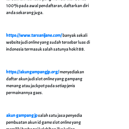
100% pada awal pendaftaran, daftarkan diri
anda sekarang juga.
https://www.tarsanijane.com/
banyak sekali
website judi online yang sudah tersebar luas di
indonesia termasuk salah satunya hoki188.
https://akungampangjp.org/
menyediakan
daftar akun judi slot online yang gampang
menang atau jackpot pada setiap jenis
permainannya gaes.
akun gampang jp
salah satu jasa penyedia
pembuatan akun id game slot online yang