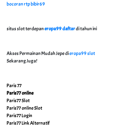
bocoran rtp bibir69
situs slot terdepan
eropa99 daftar
di tahun ini
Akses Permainan Mudah Jepe di
eropa99 slot
Sekarang Juga!
Paris 77
Paris77 online
Paris77 Slot
Paris77 online Slot
Paris77 Login
Paris77 Link Alternatif