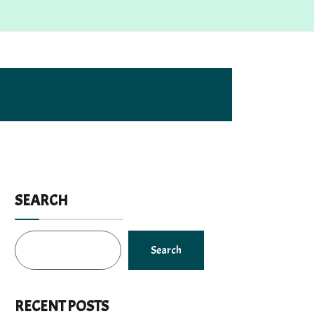
SEARCH
Search
RECENT POSTS